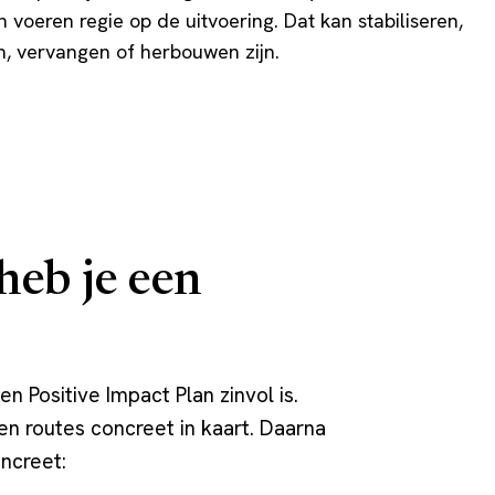
 voeren regie op de uitvoering. Dat kan stabiliseren,
n, vervangen of herbouwen zijn.
heb je een
 Positive Impact Plan zinvol is.
en routes concreet in kaart. Daarna
oncreet: