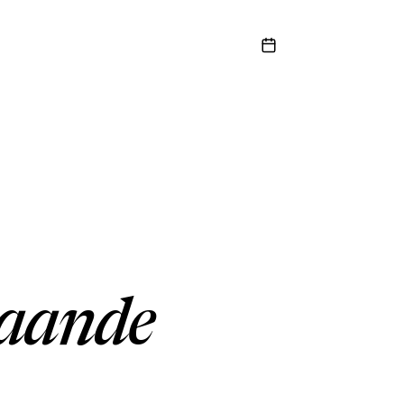
taande