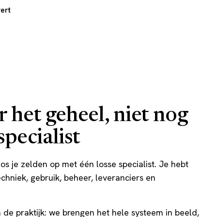
vert
r het geheel, niet nog
specialist
os je zelden op met één losse specialist. Je hebt
echniek, gebruik, beheer, leveranciers en
 de praktijk: we brengen het hele systeem in beeld,