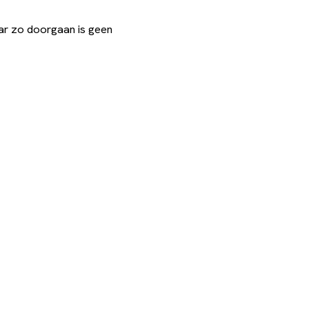
ar zo doorgaan is geen