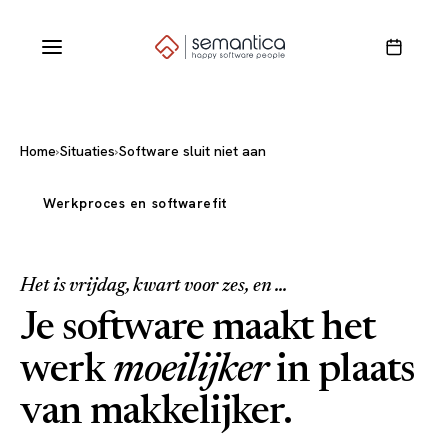
Home
›
Situaties
›
Software sluit niet aan
Werkproces en softwarefit
Het is vrijdag, kwart voor zes, en ...
Je software maakt het
werk
moeilijker
in plaats
van makkelijker.