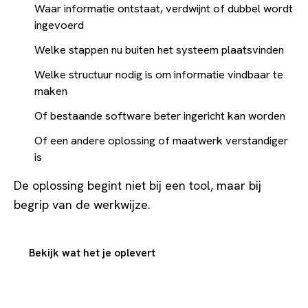
Waar informatie ontstaat, verdwijnt of dubbel wordt
ingevoerd
Welke stappen nu buiten het systeem plaatsvinden
Welke structuur nodig is om informatie vindbaar te
maken
Of bestaande software beter ingericht kan worden
Of een andere oplossing of maatwerk verstandiger
is
De oplossing begint niet bij een tool, maar bij
begrip van de werkwijze.
Bekijk wat het je oplevert