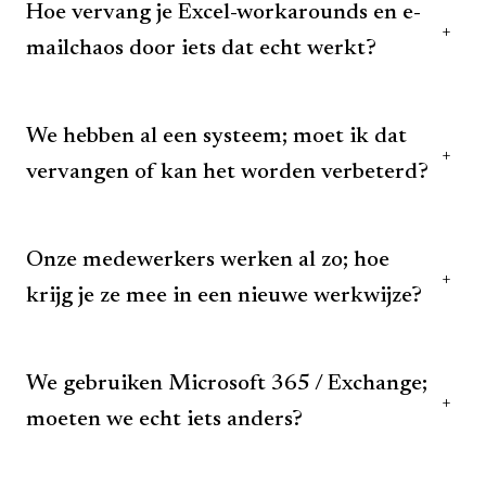
Hoe vervang je Excel-workarounds en e-
+
mailchaos door iets dat echt werkt?
We hebben al een systeem; moet ik dat
+
vervangen of kan het worden verbeterd?
Onze medewerkers werken al zo; hoe
+
krijg je ze mee in een nieuwe werkwijze?
We gebruiken Microsoft 365 / Exchange;
+
moeten we echt iets anders?