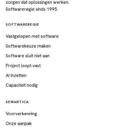
zorgen dat oplossingen werken.
Softwareregie sinds 1995.
SOFTWAREREGIE
Vastgelopen met software
Softwarekeuze maken
Software sluit niet aan
Project loopt vast
AI inzetten
Capaciteit nodig
SEMANTICA
Voorverkenning
Onze aanpak