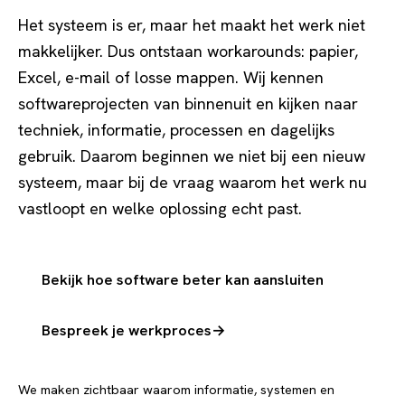
Het systeem is er, maar het maakt het werk niet
makkelijker. Dus ontstaan workarounds: papier,
Excel, e-mail of losse mappen. Wij kennen
softwareprojecten van binnenuit en kijken naar
techniek, informatie, processen en dagelijks
gebruik. Daarom beginnen we niet bij een nieuw
systeem, maar bij de vraag waarom het werk nu
vastloopt en welke oplossing echt past.
Bekijk hoe software beter kan aansluiten
Bespreek je werkproces
→
We maken zichtbaar waarom informatie, systemen en