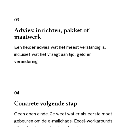
03
Advies: inrichten, pakket of
maatwerk
Een helder advies wat het meest verstandig is,
inclusief wat het vraagt aan tijd, geld en
verandering.
04
Concrete volgende stap
Geen open einde. Je weet wat er als eerste moet
gebeuren om de e-mailchaos, Excel-workarounds