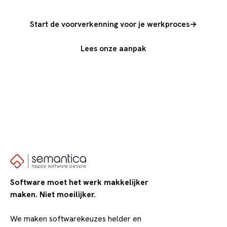
Start de voorverkenning voor je werkproces
→
Lees onze aanpak
Software moet het werk makkelijker
maken. Niet moeilijker.
We maken softwarekeuzes helder en