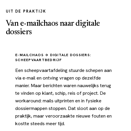
UIT DE PRAKTIJK
Van e-mailchaos naar digitale
dossiers
E-MAILCHAOS → DIGITALE DOSSIERS:
SCHEEPVAARTBEDRIJF
Een scheepvaartafdeling stuurde schepen aan
via e-mail en ontving vragen op dezelfde
manier. Maar berichten waren nauwelijks terug
te vinden op klant, schip, reis of project. De
workaround: mails uitprinten en in fysieke
dossiermappen stoppen. Dat sloot aan op de
praktijk, maar veroorzaakte nieuwe fouten en
kostte steeds meer tijd.