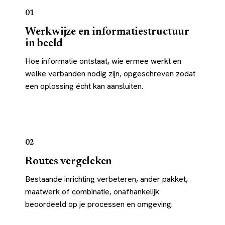
01
Werkwijze en informatiestructuur
in beeld
Hoe informatie ontstaat, wie ermee werkt en
welke verbanden nodig zijn, opgeschreven zodat
een oplossing écht kan aansluiten.
02
Routes vergeleken
Bestaande inrichting verbeteren, ander pakket,
maatwerk of combinatie, onafhankelijk
beoordeeld op je processen en omgeving.