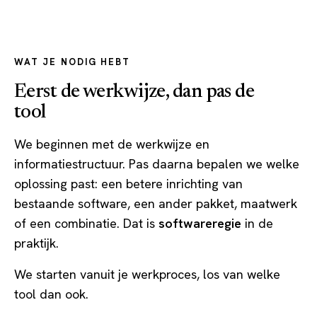
WAT JE NODIG HEBT
Eerst de werkwijze, dan pas de
tool
We beginnen met de werkwijze en
informatiestructuur. Pas daarna bepalen we welke
oplossing past: een betere inrichting van
bestaande software, een ander pakket, maatwerk
of een combinatie. Dat is
softwareregie
in de
praktijk.
We starten vanuit je werkproces, los van welke
tool dan ook.