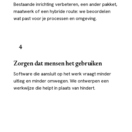
Bestaande inrichting verbeteren, een ander pakket,
maatwerk of een hybride route: we beoordelen
wat past voor je processen en omgeving.
4
Zorgen dat mensen het gebruiken
Software die aansluit op het werk vraagt minder
uitleg en minder omwegen. We ontwerpen een
werkwijze die helpt in plaats van hindert.