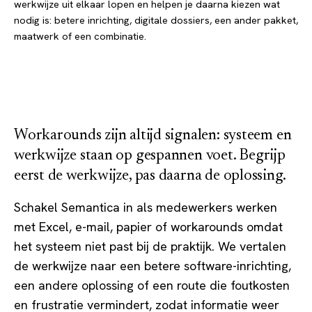
werkwijze uit elkaar lopen en helpen je daarna kiezen wat
nodig is: betere inrichting, digitale dossiers, een ander pakket,
maatwerk of een combinatie.
Workarounds zijn altijd signalen: systeem en
werkwijze staan op gespannen voet. Begrijp
eerst de werkwijze, pas daarna de oplossing.
Schakel Semantica in als medewerkers werken
met Excel, e-mail, papier of workarounds omdat
het systeem niet past bij de praktijk. We vertalen
de werkwijze naar een betere software-inrichting,
een andere oplossing of een route die foutkosten
en frustratie vermindert, zodat informatie weer