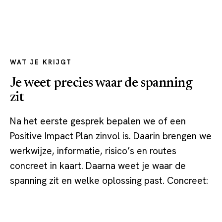
WAT JE KRIJGT
Je weet precies waar de spanning
zit
Na het eerste gesprek bepalen we of een
Positive Impact Plan zinvol is. Daarin brengen we
werkwijze, informatie, risico’s en routes
concreet in kaart. Daarna weet je waar de
spanning zit en welke oplossing past. Concreet: