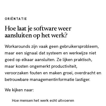
ORIËNTATIE
Hoe laat je software weer
aansluiten op het werk?
Workarounds zijn vaak geen gebruikersprobleem,
maar een signaal dat systeem en werkwijze niet
goed op elkaar aansluiten. Ze lijken praktisch,
maar kosten ongemerkt productiviteit,
veroorzaken fouten en maken groei, overdracht en
betrouwbare managementinformatie lastiger.
We kijken naar:
Hoe mensen het werk echt uitvoeren