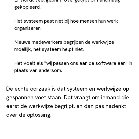
gekopieerd.
Het systeem past niet bij hoe mensen hun werk
organiseren.
Nieuwe medewerkers begrijpen de werkwijze
moeilijk, het systeem helpt niet.
Het voelt als "wij passen ons aan de software aan" in
plaats van andersom.
De echte oorzaak is dat systeem en werkwijze op
gespannen voet staan. Dat vraagt om iemand die
eerst de werkwijze begrijpt, en dan pas nadenkt
over de oplossing.