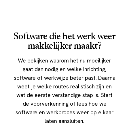
Software die het werk weer
makkelijker maakt?
We bekijken waarom het nu moeilijker
gaat dan nodig en welke inrichting,
software of werkwijze beter past. Daarna
weet je welke routes realistisch zijn en
wat de eerste verstandige stap is. Start
de voorverkenning of lees hoe we
software en werkproces weer op elkaar
laten aansluiten.