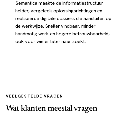
Semantica maakte de informatiestructuur
helder, vergeleek oplossingsrichtingen en
realiseerde digitale dossiers die aansluiten op
de werkwijze. Sneller vindbaar, minder
handmatig werk en hogere betrouwbaarheid,
ook voor wie er later naar zoekt.
VEELGESTELDE VRAGEN
Wat klanten meestal vragen