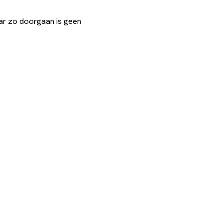
ar zo doorgaan is geen