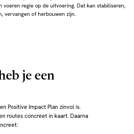
 voeren regie op de uitvoering. Dat kan stabiliseren,
n, vervangen of herbouwen zijn.
heb je een
 Positive Impact Plan zinvol is.
en routes concreet in kaart. Daarna
oncreet: