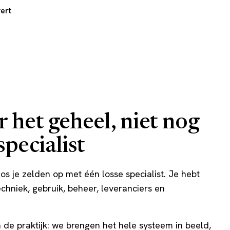
vert
r het geheel, niet nog
specialist
os je zelden op met één losse specialist. Je hebt
echniek, gebruik, beheer, leveranciers en
 de praktijk: we brengen het hele systeem in beeld,