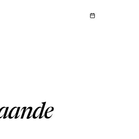
taande