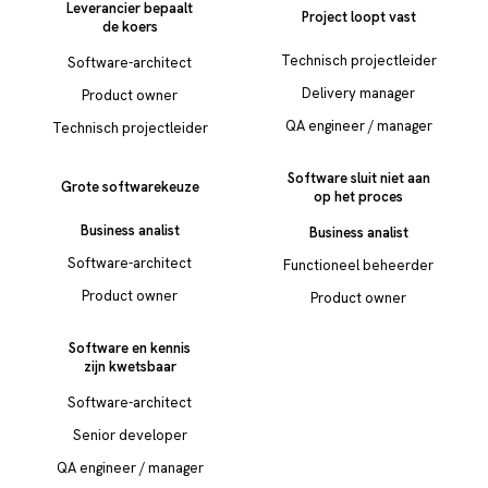
Leverancier bepaalt
Project loopt vast
de koers
Technisch projectleider
Software-architect
Delivery manager
Product owner
QA engineer / manager
Technisch projectleider
Software sluit niet aan
Grote softwarekeuze
op het proces
Business analist
Business analist
Software-architect
Functioneel beheerder
Product owner
Product owner
Software en kennis
zijn kwetsbaar
Software-architect
Senior developer
QA engineer / manager