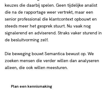
keuzes die daarbij spelen. Geen tijdelijke analist
die na de rapportage weer vertrekt, maar een
senior professional die klantcontext opbouwt en
steeds meer het gesprek stuurt. Nu vaak nog
signalerend en adviserend. Straks vaker sturend in
de besluitvorming zelf.
Die beweging bouwt Semantica bewust op. We
zoeken mensen die verder willen dan analyseren
alleen, die ook willen meesturen.
Plan een kennismaking