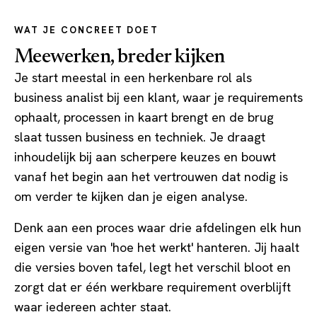
WAT JE CONCREET DOET
Meewerken, breder kijken
Je start meestal in een herkenbare rol als
business analist bij een klant, waar je requirements
ophaalt, processen in kaart brengt en de brug
slaat tussen business en techniek. Je draagt
inhoudelijk bij aan scherpere keuzes en bouwt
vanaf het begin aan het vertrouwen dat nodig is
om verder te kijken dan je eigen analyse.
Denk aan een proces waar drie afdelingen elk hun
eigen versie van 'hoe het werkt' hanteren. Jij haalt
die versies boven tafel, legt het verschil bloot en
zorgt dat er één werkbare requirement overblijft
waar iedereen achter staat.