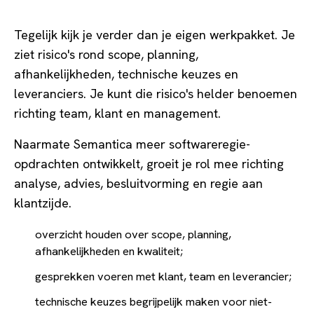
Tegelijk kijk je verder dan je eigen werkpakket. Je
ziet risico's rond scope, planning,
afhankelijkheden, technische keuzes en
leveranciers. Je kunt die risico's helder benoemen
richting team, klant en management.
Naarmate Semantica meer softwareregie-
opdrachten ontwikkelt, groeit je rol mee richting
analyse, advies, besluitvorming en regie aan
klantzijde.
overzicht houden over scope, planning,
afhankelijkheden en kwaliteit;
gesprekken voeren met klant, team en leverancier;
technische keuzes begrijpelijk maken voor niet-