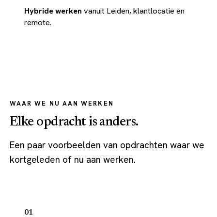
Hybride werken
vanuit Leiden, klantlocatie en
remote.
WAAR WE NU AAN WERKEN
Elke opdracht is anders.
Een paar voorbeelden van opdrachten waar we
kortgeleden of nu aan werken.
01