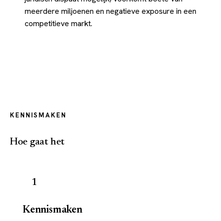
meerdere miljoenen en negatieve exposure in een
competitieve markt.
KENNISMAKEN
Hoe gaat het
1
Kennismaken