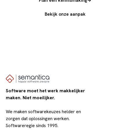
Plan een kennismaking
→
Bekijk onze aanpak
Software moet het werk makkelijker
maken. Niet moeilijker.
We maken softwarekeuzes helder en
zorgen dat oplossingen werken.
Softwareregie sinds 1995.