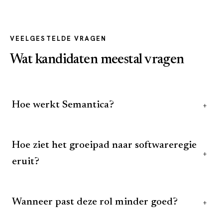
VEELGESTELDE VRAGEN
Wat kandidaten meestal vragen
Hoe werkt Semantica?
+
Hoe ziet het groeipad naar softwareregie
+
eruit?
Wanneer past deze rol minder goed?
+