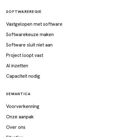
SOFTWAREREGIE
Vastgelopen met software
Softwarekeuze maken
Software sluit niet aan
Project loopt vast
AI inzetten
Capaciteit nodig
SEMANTICA
Voorverkenning
Onze aanpak
Over ons