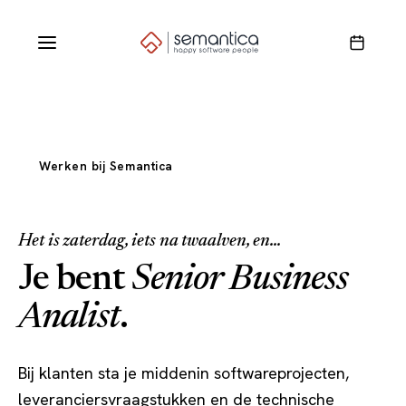
Werken bij Semantica
Het is zaterdag, iets na twaalven, en...
Je bent
Senior Business
Analist
.
Bij klanten sta je middenin softwareprojecten,
leveranciersvraagstukken en de technische