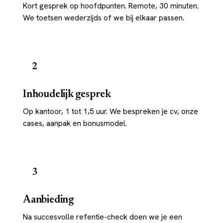
Kort gesprek op hoofdpunten. Remote, 30 minuten.
We toetsen wederzijds of we bij elkaar passen.
2
Inhoudelijk gesprek
Op kantoor, 1 tot 1,5 uur. We bespreken je cv, onze
cases, aanpak en bonusmodel.
3
Aanbieding
Na succesvolle refentie-check doen we je een