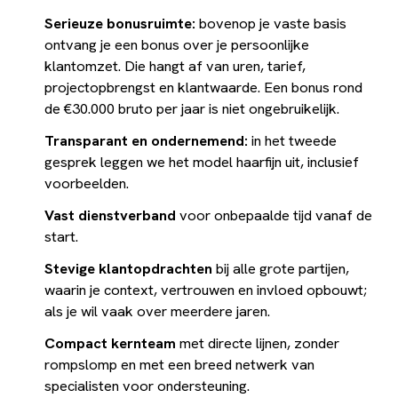
Serieuze bonusruimte:
bovenop je vaste basis
ontvang je een bonus over je persoonlijke
klantomzet. Die hangt af van uren, tarief,
projectopbrengst en klantwaarde. Een bonus rond
de €30.000 bruto per jaar is niet ongebruikelijk.
Transparant en ondernemend:
in het tweede
gesprek leggen we het model haarfijn uit, inclusief
voorbeelden.
Vast dienstverband
voor onbepaalde tijd vanaf de
start.
Stevige klantopdrachten
bij alle grote partijen,
waarin je context, vertrouwen en invloed opbouwt;
als je wil vaak over meerdere jaren.
Compact kernteam
met directe lijnen, zonder
rompslomp en met een breed netwerk van
specialisten voor ondersteuning.