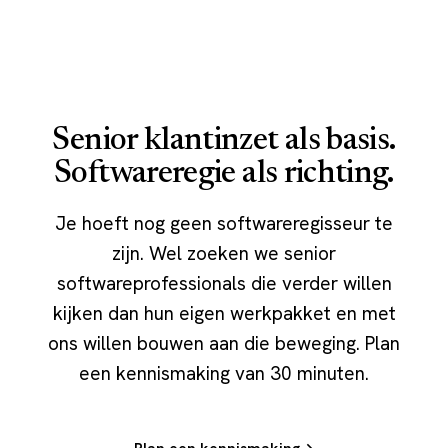
Senior klantinzet als basis.
Softwareregie als richting.
Je hoeft nog geen softwareregisseur te
zijn. Wel zoeken we senior
softwareprofessionals die verder willen
kijken dan hun eigen werkpakket en met
ons willen bouwen aan die beweging. Plan
een kennismaking van 30 minuten.