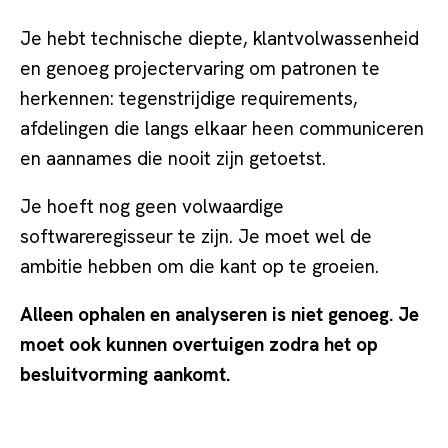
Je hebt technische diepte, klantvolwassenheid
en genoeg projectervaring om patronen te
herkennen: tegenstrijdige requirements,
afdelingen die langs elkaar heen communiceren
en aannames die nooit zijn getoetst.
Je hoeft nog geen volwaardige
softwareregisseur te zijn. Je moet wel de
ambitie hebben om die kant op te groeien.
Alleen ophalen en analyseren is niet genoeg. Je
moet ook kunnen overtuigen zodra het op
besluitvorming aankomt.