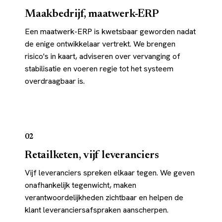
Maakbedrijf, maatwerk-ERP
Een maatwerk-ERP is kwetsbaar geworden nadat
de enige ontwikkelaar vertrekt. We brengen
risico's in kaart, adviseren over vervanging of
stabilisatie en voeren regie tot het systeem
overdraagbaar is.
02
Retailketen, vijf leveranciers
Vijf leveranciers spreken elkaar tegen. We geven
onafhankelijk tegenwicht, maken
verantwoordelijkheden zichtbaar en helpen de
klant leveranciersafspraken aanscherpen.