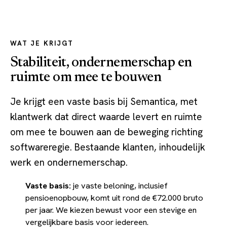
WAT JE KRIJGT
Stabiliteit, ondernemerschap en
ruimte om mee te bouwen
Je krijgt een vaste basis bij Semantica, met
klantwerk dat direct waarde levert en ruimte
om mee te bouwen aan de beweging richting
softwareregie. Bestaande klanten, inhoudelijk
werk en ondernemerschap.
Vaste basis:
je vaste beloning, inclusief
pensioenopbouw, komt uit rond de €72.000 bruto
per jaar. We kiezen bewust voor een stevige en
vergelijkbare basis voor iedereen.