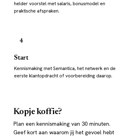
helder voorstel met salaris, bonusmodel en
praktische afspraken.
4
Start
Kennismaking met Semantica, het netwerk en de
eerste klantopdracht of voorbereiding daarop.
Kopje koffie?
Plan een kennismaking van 30 minuten.
Geef kort aan waarom jij het gevoel hebt