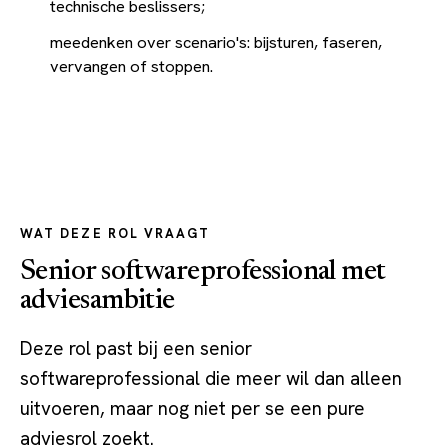
technische beslissers;
meedenken over scenario's: bijsturen, faseren,
vervangen of stoppen.
WAT DEZE ROL VRAAGT
Senior softwareprofessional met
adviesambitie
Deze rol past bij een senior
softwareprofessional die meer wil dan alleen
uitvoeren, maar nog niet per se een pure
adviesrol zoekt.