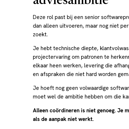
adviesambitie
Deze rol past bij een senior softwarepr
dan alleen uitvoeren, maar nog niet per
zoekt.
Je hebt technische diepte, klantvolwa
projectervaring om patronen te herken
elkaar heen werken, levering die afhan
en afspraken die niet hard worden gem
Je hoeft nog geen volwaardige software
moet wel de ambitie hebben om die kan
Alleen coördineren is niet genoeg. Je 
als de aanpak niet werkt.