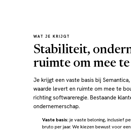
WAT JE KRIJGT
Stabiliteit, onde
ruimte om mee t
Je krijgt een vaste basis bij Semantica
waarde levert en ruimte om mee te b
richting softwareregie. Bestaande klant
ondernemerschap.
Vaste basis:
je vaste beloning, inclusief 
bruto per jaar. We kiezen bewust voor een